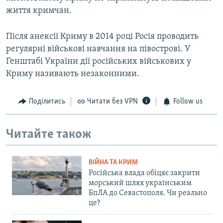
життя кримчан.
Після анексії Криму в 2014 році Росія проводить
регулярні військові навчання на півострові. У
Генштабі України дії російських військових у
Криму називають незаконними.
Поділитись
Читати без VPN
Follow us
Читайте також
ВІЙНА ТА КРИМ
Російська влада обіцяє закрити
морський шлях українським
БпЛА до Севастополя. Чи реально
це?