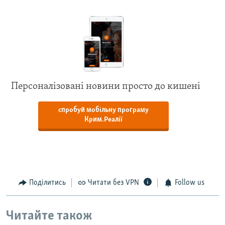
Персоналізовані новини просто до кишені
спробуй мобільну програму
Крим.Реалії
Поділитись
Читати без VPN
Follow us
Читайте також