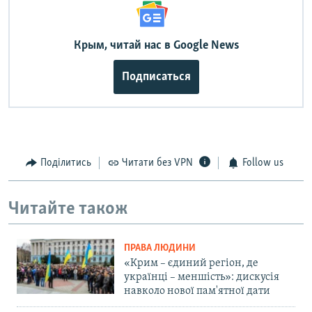
Крым, читай нас в Google News
Подписаться
Поділитись
Читати без VPN
Follow us
Читайте також
ПРАВА ЛЮДИНИ
«Крим – єдиний регіон, де
українці – меншість»: дискусія
навколо нової пам'ятної дати