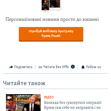
Персоналізовані новини просто до кишені
спробуй мобільну програму
Крим.Реалії
Поділитись
Читати без VPN
Follow us
Читайте також
ВІДЕО
Блокада без сухопутної операції:
Крим сам себе не заправить і не