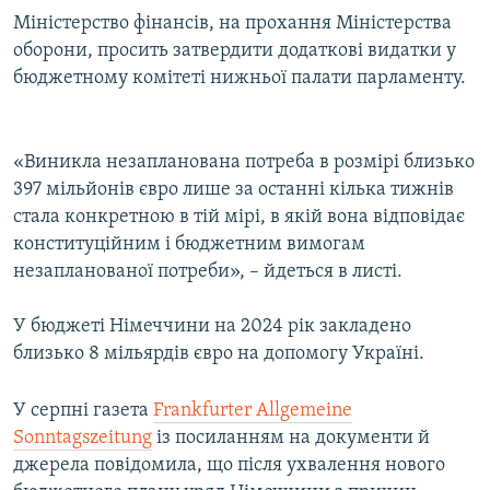
Міністерство фінансів, на прохання Міністерства
оборони, просить затвердити додаткові видатки у
бюджетному комітеті нижньої палати парламенту.
«Виникла незапланована потреба в розмірі близько
397 мільйонів євро лише за останні кілька тижнів
стала конкретною в тій мірі, в якій вона відповідає
конституційним і бюджетним вимогам
незапланованої потреби», – йдеться в листі.
У бюджеті Німеччини на 2024 рік закладено
близько 8 мільярдів євро на допомогу Україні.
У серпні газета
Frankfurter Allgemeine
Sonntagszeitung
із посиланням на документи й
джерела повідомила, що після ухвалення нового