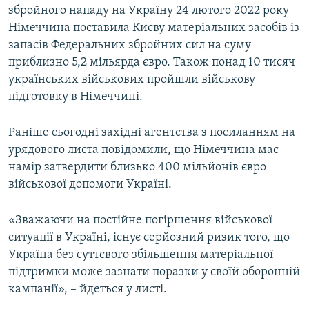
збройного нападу на Україну 24 лютого 2022 року
Німеччина поставила Києву матеріальних засобів із
запасів Федеральних збройних сил на суму
приблизно 5,2 мільярда євро. Також понад 10 тисяч
українських військових пройшли військову
підготовку в Німеччині.
Раніше сьогодні західні агентства з посиланням на
урядового листа повідомили, що Німеччина має
намір затвердити близько 400 мільйонів євро
військової допомоги Україні.
«Зважаючи на постійне погіршення військової
ситуації в Україні, існує серйозний ризик того, що
Україна без суттєвого збільшення матеріальної
підтримки може зазнати поразки у своїй оборонній
кампанії», – йдеться у листі.