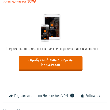
встановити
VPN
.
Персоналізовані новини просто до кишені
спробуй мобільну програму
Крим.Реалії
Поділитись
Читати без VPN
Follow us