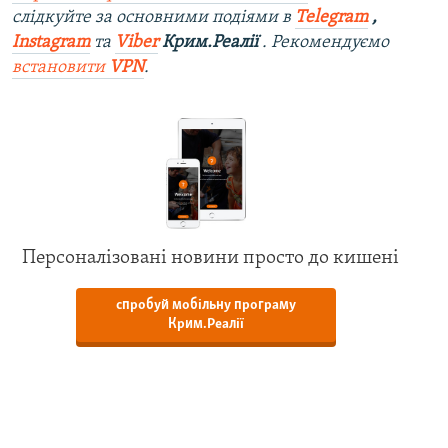
слідкуйте за основними подіями в
Telegram
,
Instagram
та
Viber
Крим.Реалії
. Рекомендуємо
встановити
VPN
.
Персоналізовані новини просто до кишені
спробуй мобільну програму
Крим.Реалії