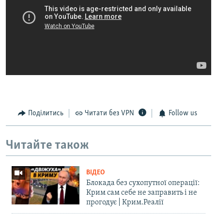
Поділитись
Читати без VPN
Follow us
Читайте також
ВІДЕО
Блокада без сухопутної операції:
Крим сам себе не заправить і не
прогодує | Крим.Реалії