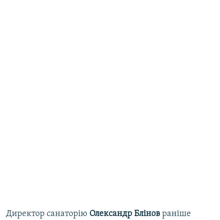
Директор санаторію
Олександр Блінов
раніше