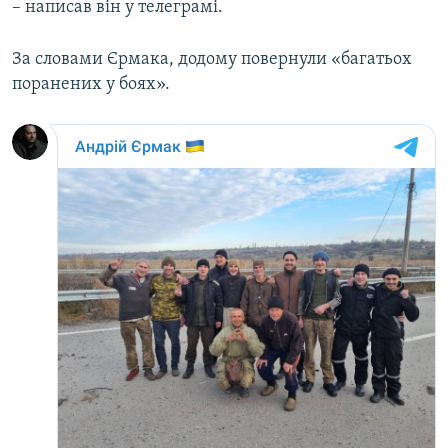
– написав він у телеграмі.
За словами Єрмака, додому повернули «багатьох
поранених у боях».