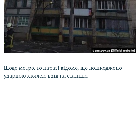
Щодо метро, то наразі відомо, що пошкоджено
ударною хвилею вхід на станцію.