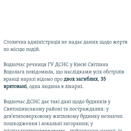
Столична адміністрація не надає даних щодо жертв
по місцю подій.
Водночас речниця ГУ ДСНС у Києві Світлана
Водолага повідомила, що наслідками усіх обстрілів
вранці наразі відомо про
двох загиблих
,
35
врятовані
, одна людина в лікарні.
Водночас ДСНС дає такі дані щодо будинків у
Святошинському районі та постраждалих: у
дев’ятиповерховому житловому будинку незначні
пошкодження і локальні загорання; у