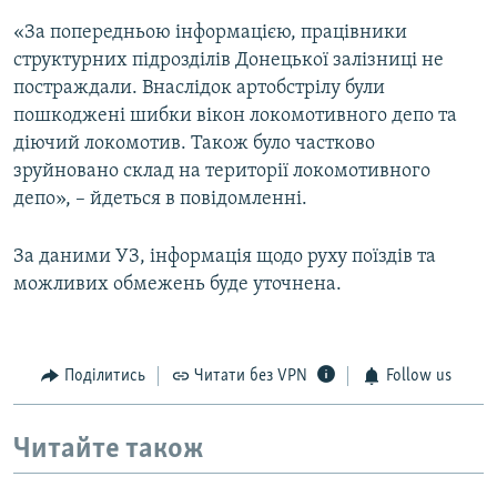
«За попередньою інформацією, працівники
структурних підрозділів Донецької залізниці не
постраждали. Внаслідок артобстрілу були
пошкоджені шибки вікон локомотивного депо та
діючий локомотив. Також було частково
зруйновано склад на території локомотивного
депо», – йдеться в повідомленні.
За даними УЗ, інформація щодо руху поїздів та
можливих обмежень буде уточнена.
Поділитись
Читати без VPN
Follow us
Читайте також