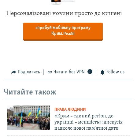
Персоналізовані новини просто до кишені
спробуй мобільну програму
Крим.Реалії
Поділитись
Читати без VPN
Follow us
Читайте також
ПРАВА ЛЮДИНИ
«Крим – єдиний регіон, де
українці – меншість»: дискусія
навколо нової пам'ятної дати