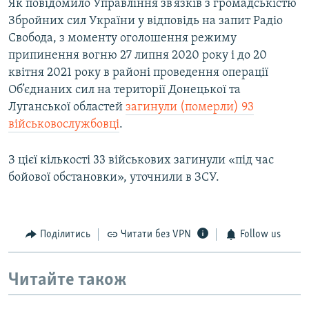
Як повідомило Управління зв’язків з громадськістю
Збройних сил України у відповідь на запит Радіо
Свобода, з моменту оголошення режиму
припинення вогню 27 липня 2020 року і до 20
квітня 2021 року в районі проведення операції
Об’єднаних сил на території Донецької та
Луганської областей
загинули (померли) 93
військовослужбовці
.
З цієї кількості 33 військових загинули «під час
бойової обстановки», уточнили в ЗСУ.
Поділитись
Читати без VPN
Follow us
Читайте також