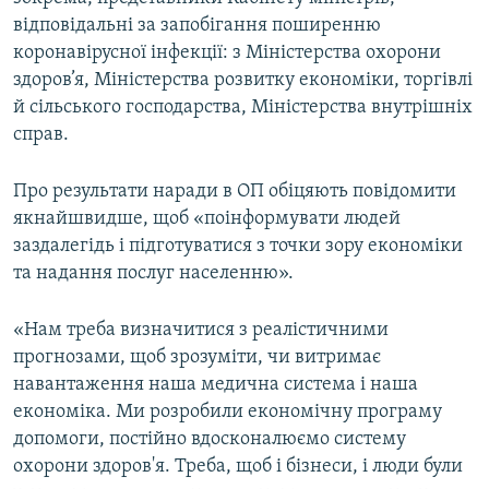
відповідальні за запобігання поширенню
коронавірусної інфекції: з Міністерства охорони
здоров’я, Міністерства розвитку економіки, торгівлі
й сільського господарства, Міністерства внутрішніх
справ.
Про результати наради в ОП обіцяють повідомити
якнайшвидше, щоб «поінформувати людей
заздалегідь і підготуватися з точки зору економіки
та надання послуг населенню».
«Нам треба визначитися з реалістичними
прогнозами, щоб зрозуміти, чи витримає
навантаження наша медична система і наша
економіка. Ми розробили економічну програму
допомоги, постійно вдосконалюємо систему
охорони здоров'я. Треба, щоб і бізнеси, і люди були