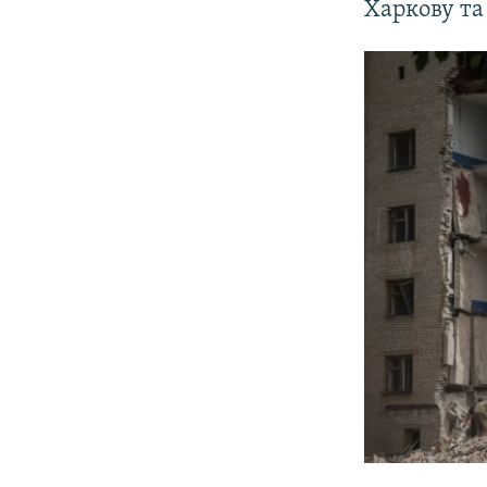
Харкову та