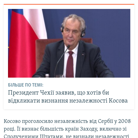
БІЛЬШЕ ПО ТЕМІ:
Президент Чехії заявив, що хотів би
відкликати визнання незалежності Косова
Косово проголосило
незалежність від Сербії у 2008
році. Її визнає більшість країн Заходу, включно зі
Сполученими Штатами, не визнали незалежності