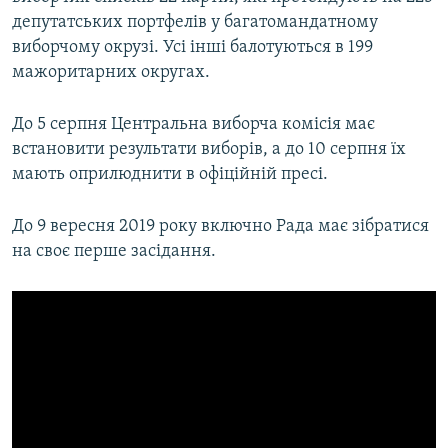
депутатських портфелів у багатомандатному
виборчому окрузі. Усі інші балотуються в 199
мажоритарних округах.
До 5 серпня Центральна виборча комісія має
встановити результати виборів, а до 10 серпня їх
мають оприлюднити в офіційній пресі.
До 9 вересня 2019 року включно Рада має зібратися
на своє перше засідання.