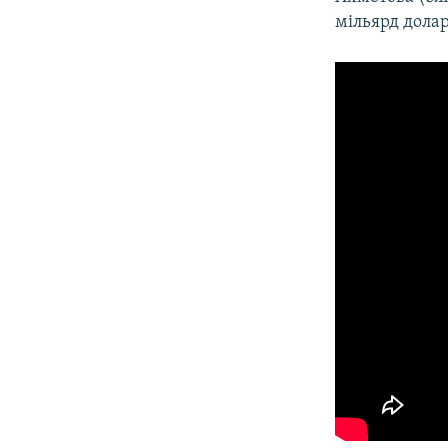
мільярд долар