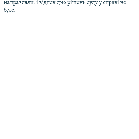
направляли, і відповідно рішень суду у справі не
було.