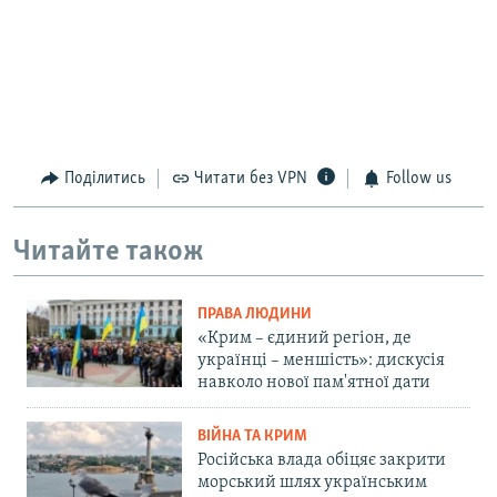
Поділитись
Читати без VPN
Follow us
Читайте також
ПРАВА ЛЮДИНИ
«Крим – єдиний регіон, де
українці – меншість»: дискусія
навколо нової пам'ятної дати
ВІЙНА ТА КРИМ
Російська влада обіцяє закрити
морський шлях українським