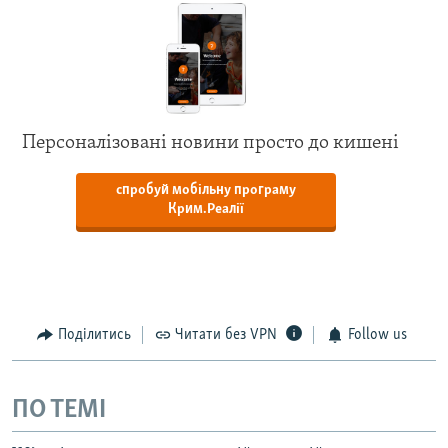
Персоналізовані новини просто до кишені
спробуй мобільну програму
Крим.Реалії
Поділитись
Читати без VPN
Follow us
ПО ТЕМІ