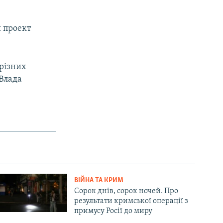
 проект
 різних
 Влада
ВІЙНА ТА КРИМ
Сорок днів, сорок ночей. Про
результати кримської операції з
примусу Росії до миру