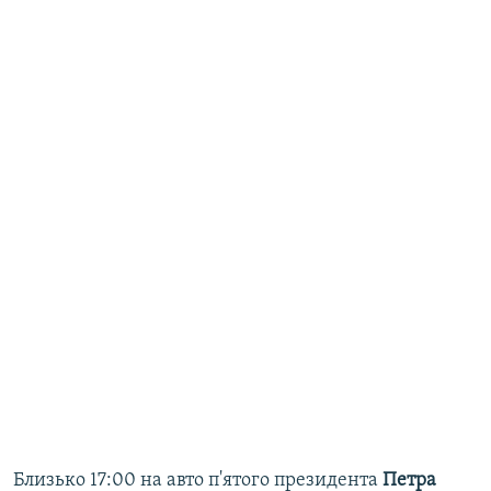
Близько 17:00 на авто п'ятого президента
Петра