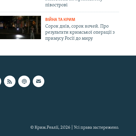
півострові
ВІЙНА ТА КРИМ
Сорок днів, сорок ночей. Про
результати кримської операції з
примусу Росії до миру
© Крим.Реалії, 2026 | Усі права застережено.