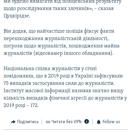
ми будемо вимагати від поліцейських результату
щодо розслідування таких злочинів», – сказав
Цуцкірідзе.
Він додав, що найчастіше поліція фіксує факти
перешкоджання журналістській діяльності,
погрози щодо журналістів, пошкодження майна
журналістів (відеокамер іншого обладнання).
Національна спілка журналістів у січні
повідомляла, що в 2019 році в Україні зафіксували
75 випадків застосування сили до журналістів.
Інститут масової інформації називав значно вищу
кількість випадків фізичної агресії до журналістів у
2019 році – 172.
Поділитись
Читати без VPN
Follow us