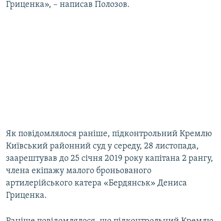
Гриценка», – написав Полозов.
Як повідомлялося раніше, підконтрольний Кремлю
Київський районний суд у середу, 28 листопада,
заарештував до 25 січня 2019 року капітана 2 рангу,
члена екіпажу малого броньованого
артилерійського катера «Бердянськ» Дениса
Гриценка.