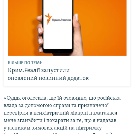
БІЛЬШЕ ПО ТЕМІ:
Крим.Реалії запустили
оновлений новинний додаток
«Суддя оголосила, що їй очевидно, що російська
влада за допомогою справи та призначеної
перевірки в психіатричній лікарні намагалася
мене зганьбити і покарати за те, що я надавав
учасникам зимових акцій на підтримку