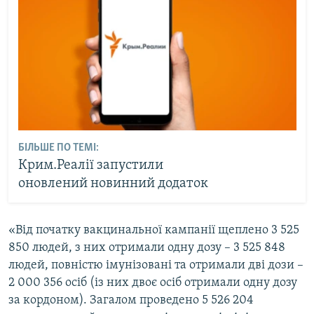
БІЛЬШЕ ПО ТЕМІ:
Крим.Реалії запустили
оновлений новинний додаток
«Від початку вакцинальної кампанії щеплено 3 525
850 людей, з них отримали одну дозу – 3 525 848
людей, повністю імунізовані та отримали дві дози –
2 000 356 осіб (із них двоє осіб отримали одну дозу
за кордоном). Загалом проведено 5 526 204