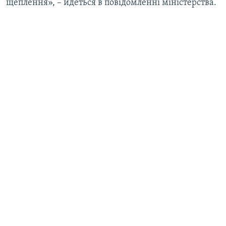
щеплення», – йдеться в повідомленні міністерства.