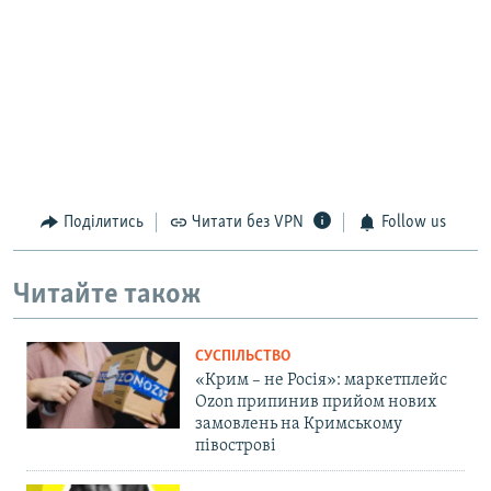
Поділитись
Читати без VPN
Follow us
Читайте також
СУСПІЛЬСТВО
«Крим – не Росія»: маркетплейс
Ozon припинив прийом нових
замовлень на Кримському
півострові