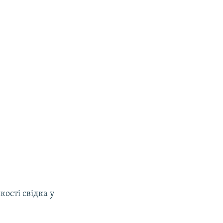
ості свідка у