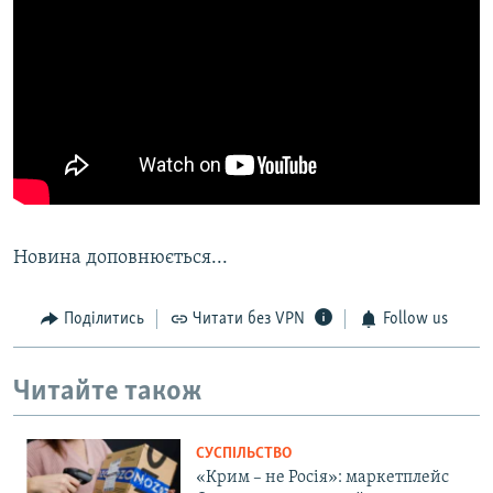
Новина доповнюється...
Поділитись
Читати без VPN
Follow us
Читайте також
СУСПІЛЬСТВО
«Крим – не Росія»: маркетплейс