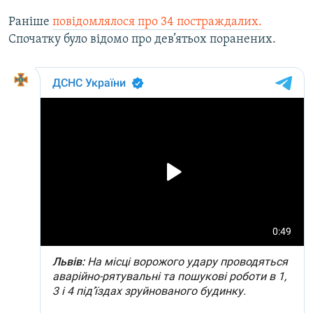
Раніше
повідомлялося про 34 постраждалих.
Спочатку було відомо про дев’ятьох поранених.