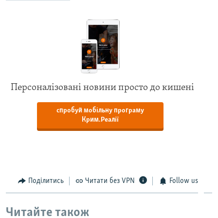
Персоналізовані новини просто до кишені
спробуй мобільну програму
Крим.Реалії
Поділитись
Читати без VPN
Follow us
Читайте також