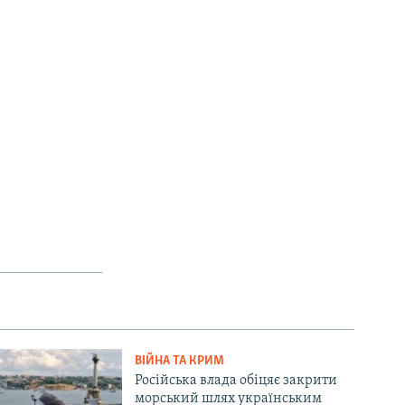
ВІЙНА ТА КРИМ
Російська влада обіцяє закрити
морський шлях українським