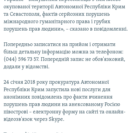
окупованої території Автономної Республіки Крим
та Севастополя, фактів серйозних порушень
міжнародного гуманітарного права і грубих
порушень прав людини», – сказано в повідомленні.
Попередньо записатися на прийом і отримати
більш детальну інформацію можна за телефоном:
(044) 596 73 57. Попередній запис не обов'язковий,
додали у відомстві.
24 січня 2018 року прокуратура Автономної
Республіки Крим запустила нові послуги для
анонімних повідомлень про факти вчинення
порушень прав людини на анексованому Росією
півострові – електронну форму на сайті та онлайн-
відеозв'язок через Skype.