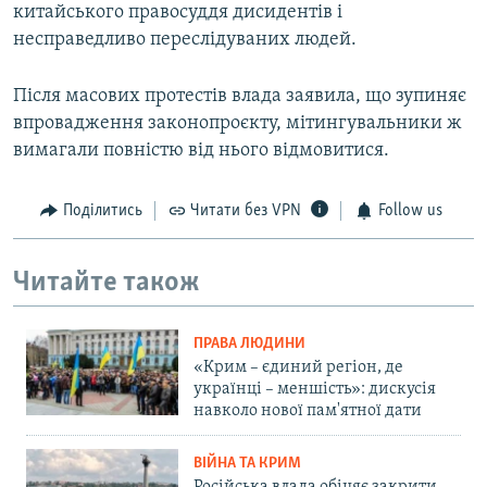
китайського правосуддя дисидентів і
несправедливо переслідуваних людей.
Після масових протестів влада заявила, що зупиняє
впровадження законопроєкту, мітингувальники ж
вимагали повністю від нього відмовитися.
Поділитись
Читати без VPN
Follow us
Читайте також
ПРАВА ЛЮДИНИ
«Крим – єдиний регіон, де
українці – меншість»: дискусія
навколо нової пам'ятної дати
ВІЙНА ТА КРИМ