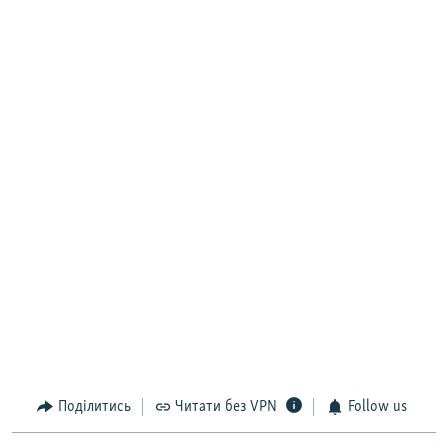
Поділитись
Читати без VPN
Follow us