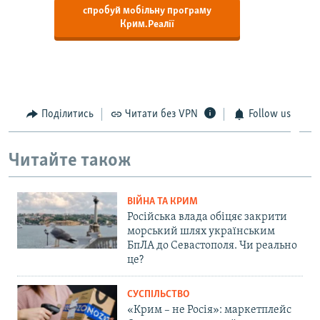
спробуй мобільну програму
Крим.Реалії
Поділитись
Читати без VPN
Follow us
Читайте також
ВІЙНА ТА КРИМ
Російська влада обіцяє закрити
морський шлях українським
БпЛА до Севастополя. Чи реально
це?
СУСПІЛЬСТВО
«Крим – не Росія»: маркетплейс