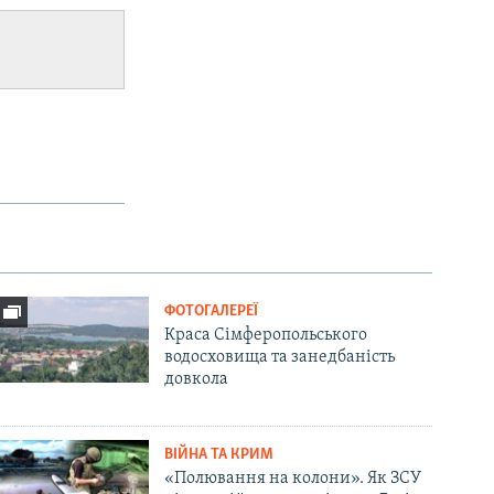
ФОТОГАЛЕРЕЇ
Краса Сімферопольського
водосховища та занедбаність
довкола
ВІЙНА ТА КРИМ
«Полювання на колони». Як ЗСУ