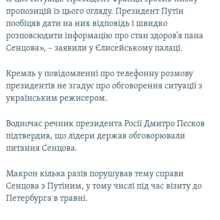
пропозицій із цього огляду. Президент Путін
пообіцяв дати на них відповідь і швидко
розповсюдити інформацію про стан здоров’я пана
Сенцова», – заявили у Єлисейському палаці.
Кремль у повідомленні про телефонну розмову
президентів не згадує про обговорення ситуації з
українським режисером.
Водночас речник президента Росії Дмитро Пєсков
підтвердив, що лідери держав обговорювали
питання Сенцова.
Макрон кілька разів порушував тему справи
Сенцова з Путіним, у тому числі під час візиту до
Петербурга в травні.