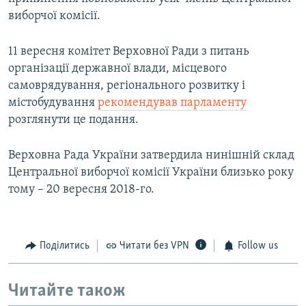
виборчої комісії.
11 вересня комітет Верховної Ради з питань
організації державної влади, місцевого
самоврядування, регіонального розвитку і
містобудування
рекомендував парламенту
розглянути це подання.
Верховна Рада України затвердила нинішній склад
Центральної виборчої комісії України близько року
тому – 20 вересня 2018-го.
Поділитись
Читати без VPN
Follow us
Читайте також