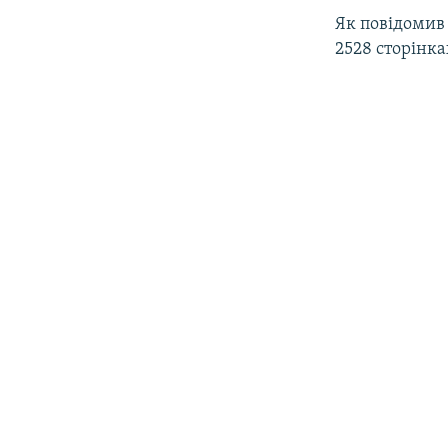
Як повідомив 
2528 сторінка