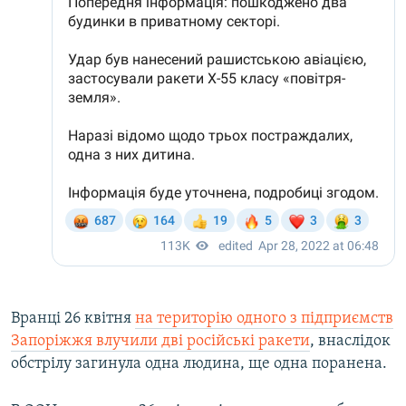
Вранці 26 квітня
на територію одного з підприємств
Запоріжжя влучили дві російські ракети
, внаслідок
обстрілу загинула одна людина, ще одна поранена.