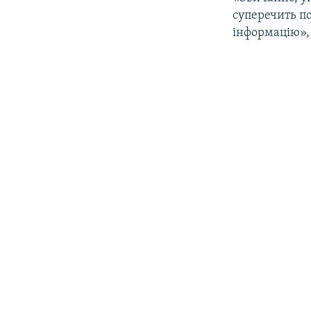
суперечить по
інформацію», 