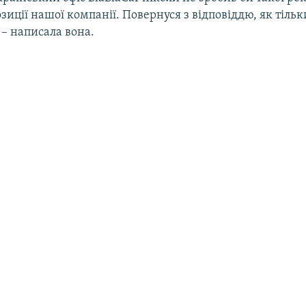
зиції нашої компанії. Повернуся з відповіддю, як тіль
– написала вона.