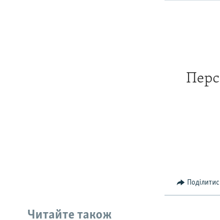
Перс
Поділитис
Читайте також