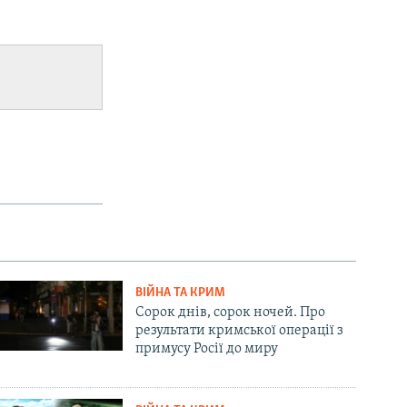
ВІЙНА ТА КРИМ
Сорок днів, сорок ночей. Про
результати кримської операції з
примусу Росії до миру