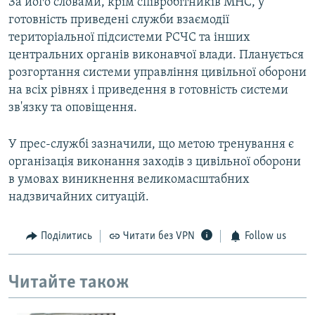
За його словами, крім співробітників МНС, у
готовність приведені служби взаємодії
територіальної підсистеми РСЧС та інших
центральних органів виконавчої влади. Планується
розгортання системи управління цивільної оборони
на всіх рівнях і приведення в готовність системи
зв'язку та оповіщення.
У прес-службі зазначили, що метою тренування є
організація виконання заходів з цивільної оборони
в умовах виникнення великомасштабних
надзвичайних ситуацій.
Поділитись
Читати без VPN
Follow us
Читайте також