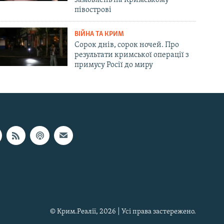
півострові
ВІЙНА ТА КРИМ
Сорок днів, сорок ночей. Про
результати кримської операції з
примусу Росії до миру
© Крим.Реалії, 2026 | Усі права застережено.