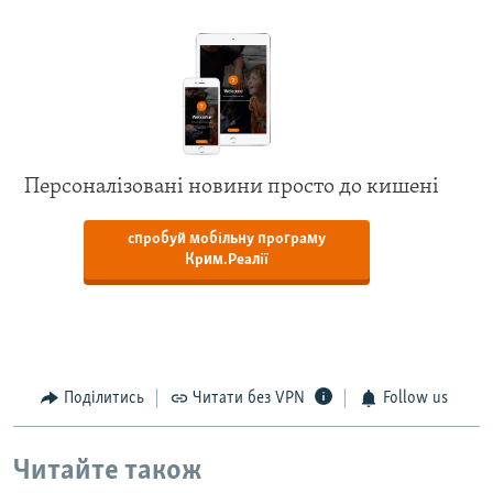
Персоналізовані новини просто до кишені
спробуй мобільну програму
Крим.Реалії
Поділитись
Читати без VPN
Follow us
Читайте також