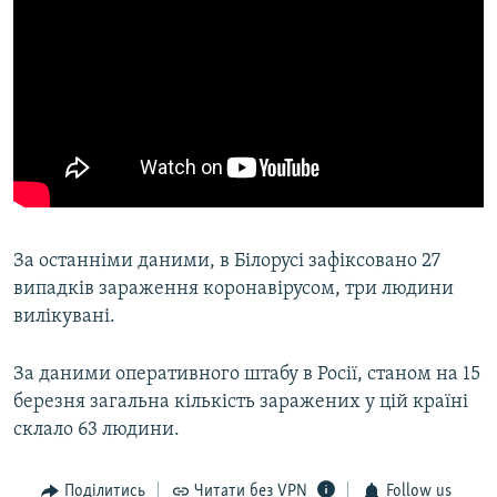
За останніми даними, в Білорусі зафіксовано 27
випадків зараження коронавірусом, три людини
вилікувані.
За даними оперативного штабу в Росії, станом на 15
березня загальна кількість заражених у цій країні
склало 63 людини.
Поділитись
Читати без VPN
Follow us