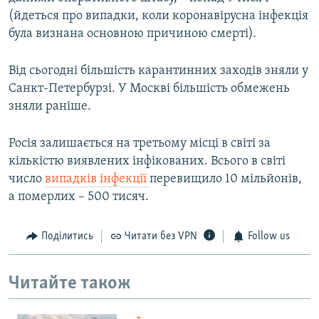
(йдеться про випадки, коли коронавірусна інфекція
була визнана основною причиною смерті).
Від сьогодні більшість карантинних заходів зняли у
Санкт-Петербурзі. У Москві більшість обмежень
зняли раніше.
Росія залишається на третьому місці в світі за
кількістю виявлених інфікованих. Всього в світі
число
випадків інфекції
перевищило 10 мільйонів,
а померлих – 500 тисяч.
Поділитись
Читати без VPN
Follow us
Читайте також