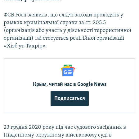
ФСБ Росії заявила, що слідчі заходи проходять у
рамках кримінальної справи за ст. 205.5
(організація або участь у діяльності терористичної
організації) таі стосується релігійної організації
«Хізб ут-Тахрір».
Крым, читай нас в Google News
Подписаться
23 грудня 2020 року під час судового засідання в
Південному окружному військовому суді в